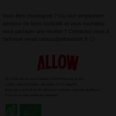
Vous êtes mixologiste ? Ou tout simplement
amateur de bons cocktails et vous souhaitez
nous partager une recette ? Contactez-nous à
l’adresse email
contact@allowdrink.fr
🙂
ALLOW est un hard seltzer 100% français et bio.
Léger, rafraîchissant, alcoolisé à 4,5 degrés.
Avec du vrai fruit et de délicieux extraits naturels de fleurs.
0 sucre et très faible en calories.