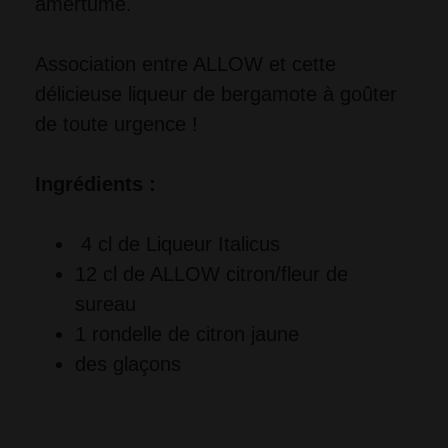
amertume.
Association entre ALLOW et cette
délicieuse liqueur de bergamote à goûter
de toute urgence !
Ingrédients :
4 cl de Liqueur Italicus
12 cl de ALLOW citron/fleur de 
sureau
1 rondelle de citron jaune
des glaçons