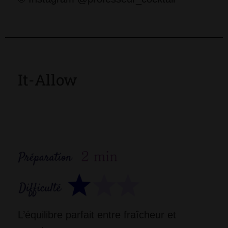
It-Allow
L’équilibre parfait entre fraîcheur et 