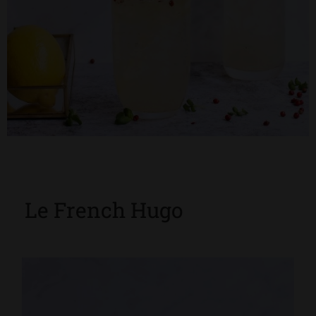
Le French Hugo