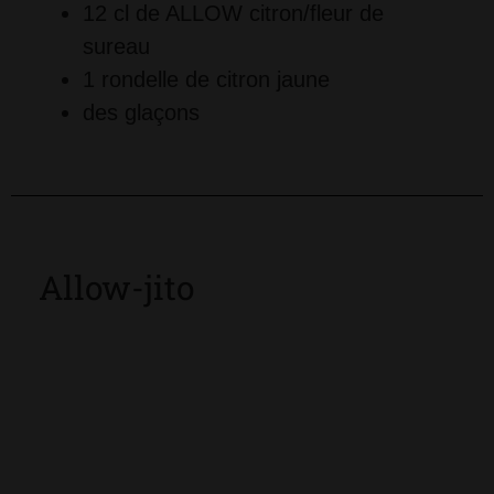
12 cl de ALLOW citron/fleur de 
sureau
1 rondelle de citron jaune
des glaçons
Allow-jito