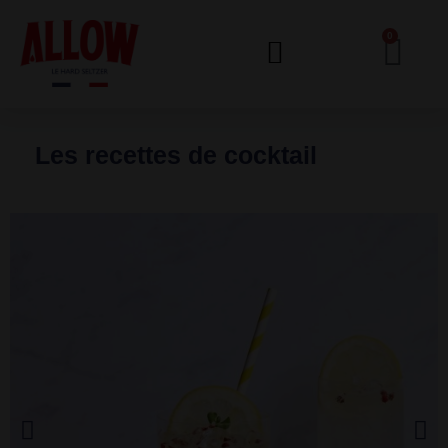
0
Les recettes de cocktail