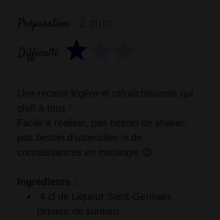
Une recette légère et rafraîchissante qui 
plaît à tous !
Facile à réaliser, pas besoin de shaker,
pas besoin d’ustensiles ni de
connaissances en mixologie 😉
Ingrédients :
4 cl de Liqueur Saint-Germain 
(liqueur de sureau)