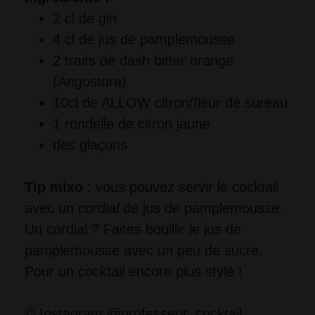
2 cl de gin
4 cl de jus de pamplemousse
2 traits de dash bitter orange 
(Angostura)
10cl de ALLOW citron/fleur de sureau
1 rondelle de citron jaune
des glaçons
Tip mixo
 : vous pouvez servir le cocktail 
avec un 
cordial 
de jus de pamplemousse. 
Un cordial ? Faites bouillir le jus de 
pamplemousse avec un peu de sucre. 
Pour un cocktail encore plus stylé ! 
© Instagram @professeur_cocktail