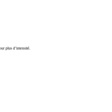
our plus d’intensité.