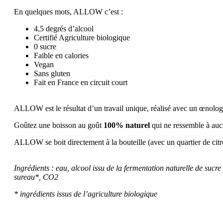
En quelques mots, ALLOW c’est :
4,5 degrés d’alcool
Certifié Agriculture biologique
0 sucre
Faible en calories
Vegan
Sans gluten
Fait en France en circuit court
ALLOW est le résultat d’un travail unique, réalisé avec un œnologue 
Goûtez une boisson au goût
100% naturel
qui ne ressemble à auc
ALLOW se boit directement à la bouteille (avec un quartier de citro
Ingrédients : eau, alcool issu de la fermentation naturelle de sucre
sureau*, CO2
* ingrédients issus de l’agriculture biologique