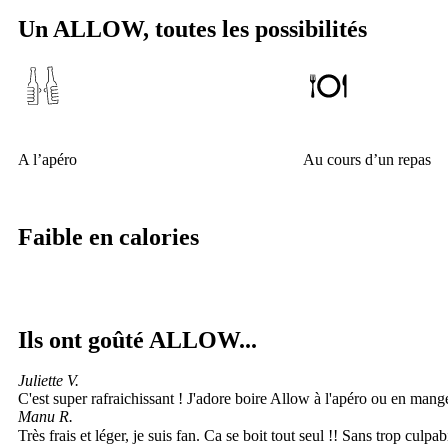
Un ALLOW, toutes les possibilités
A l’apéro
Au cours d’un repas
Faible en calories
Ils ont goûté ALLOW...
Juliette V.
C'est super rafraichissant ! J'adore boire Allow à l'apéro ou en mange
Manu R.
Très frais et léger, je suis fan. Ca se boit tout seul !! Sans trop culpab