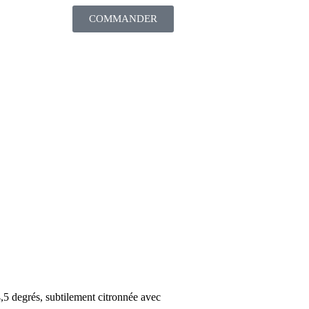
COMMANDER
,5 degrés, subtilement citronnée avec