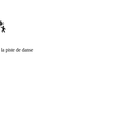
 la piste de danse