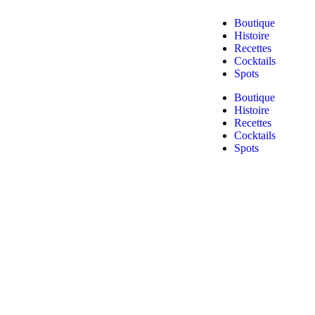
Boutique
Histoire
Recettes
Cocktails
Spots
Boutique
Histoire
Recettes
Cocktails
Spots