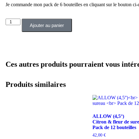
Je commande mon pack de 6 bouteilles en cliquant sur le bouton ci-
Ajouter au panier
Ces autres produits pourraient vous intére
Produits similaires
ALLOW (4,5°)
Citron & fleur de sur
Pack de 12 bouteilles
42,00
€