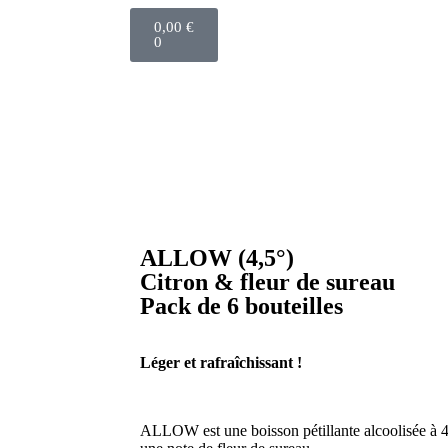
0,00
€
0
ALLOW (4,5°)
Citron & fleur de sureau
Pack de 6 bouteilles
Léger et rafraîchissant !
ALLOW est une boisson pétillante alcoolisée à 4