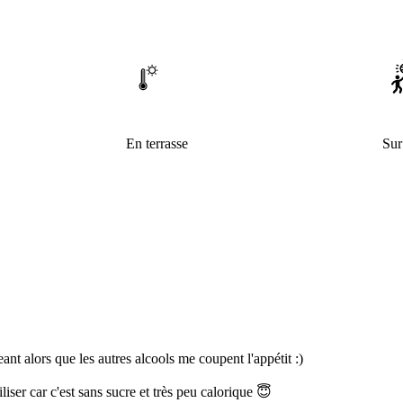
En terrasse
Sur
ant alors que les autres alcools me coupent l'appétit :)
iliser car c'est sans sucre et très peu calorique 😇