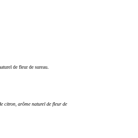
aturel de fleur de sureau.
de citron, arôme naturel de fleur de