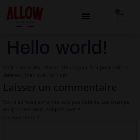
0
Hello world!
Welcome to WordPress. This is your first post. Edit or
delete it, then start writing!
Laisser un commentaire
Votre adresse e-mail ne sera pas publiée.
Les champs
obligatoires sont indiqués avec
*
Commentaire
*